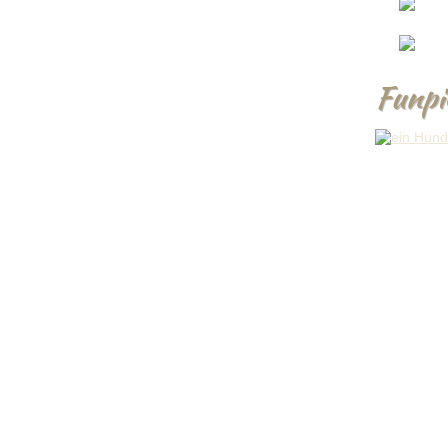
Funpi