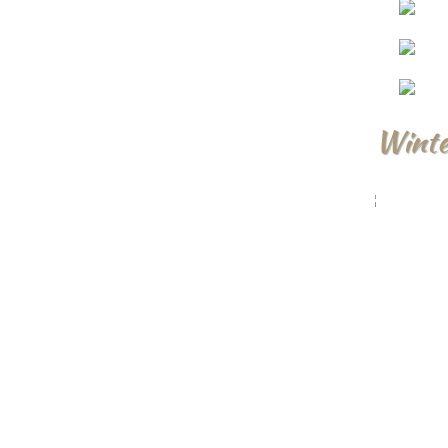
Winte