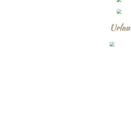
Urlau