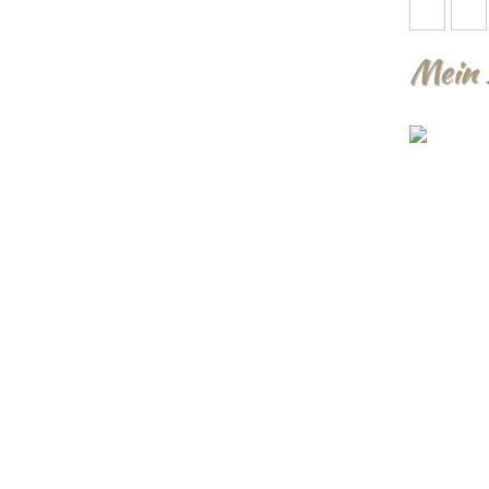
Mein 1