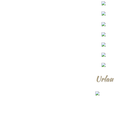
Urlau