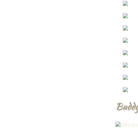
Buddy