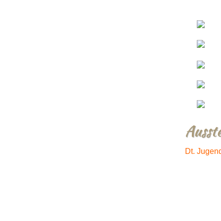
Ausst
Dt. Jugen