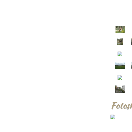
Fotos